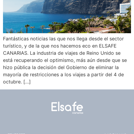
Fantásticas noticias las que nos llega desde el sector
turístico, y de la que nos hacemos eco en ELSAFE
CANARIAS. La industria de viajes de Reino Unido se
está recuperando el optimismo, más aún desde que se
hizo pública la decisión del Gobierno de eliminar la
mayoría de restricciones a los viajes a partir del 4 de
octubre. […]