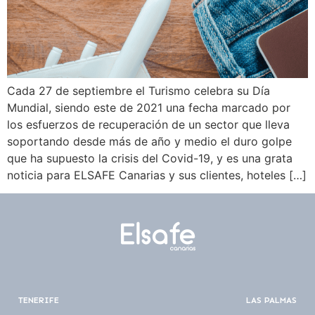
Cada 27 de septiembre el Turismo celebra su Día
Mundial, siendo este de 2021 una fecha marcado por
los esfuerzos de recuperación de un sector que lleva
soportando desde más de año y medio el duro golpe
que ha supuesto la crisis del Covid-19, y es una grata
noticia para ELSAFE Canarias y sus clientes, hoteles […]
TENERIFE
LAS PALMAS