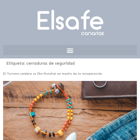
Etiqueta:
cerraduras de seguridad
El Turismo celebra su Día Mundial en medio de la recuperación