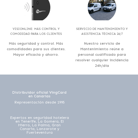
VISIONLINE: MÁS CONTROL Y
SERVICIO DE MANTENIMIENTO Y
COMODIDAD PARA LOS CLIENTES
ASISTENCIA TÉCNICA 24/7
Más seguridad y control. Más
Nuestro servicio de
comodidades para sus clientes.
Mantenimiento reúne a
Mayor eficacia y ahorro.
personal cualificado para
resolver cualquier incidencia
24h/día
Distribuidor oficial VingCard
en Canarias
Representación desde 1995
Expertos en seguridad hotelera
en Tenerife, La Gomera, El
Hierro, La Palma, Gran
Canaria, Lanzarote y
Fuerteventura