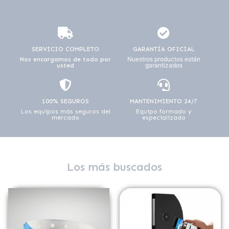
SERVICIO COMPLETO
GARANTÍA OFICIAL
Nuestros productos están
Nos encargamos de todo por
garantizados
usted
100% SEGUROS
MANTENIMIENTO 24/7
Los equipos más seguros del
Equipo formado y
mercado
especializado
Los más buscados