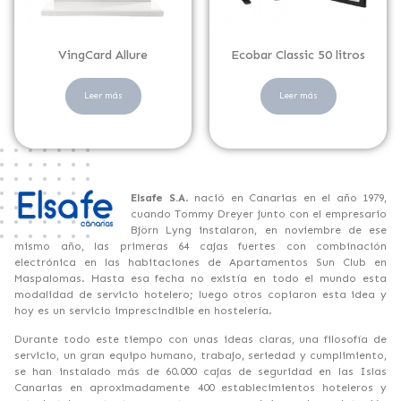
VingCard Allure
Ecobar Classic 50 litros
Leer más
Leer más
Elsafe S.A
. nació en Canarias en el año 1979,
cuando Tommy Dreyer junto con el empresario
Björn Lyng instalaron, en noviembre de ese
mismo año, las primeras 64 cajas fuertes con combinación
electrónica en las habitaciones de Apartamentos Sun Club en
Maspalomas. Hasta esa fecha no existía en todo el mundo esta
modalidad de servicio hotelero; luego otros copiaron esta idea y
hoy es un servicio imprescindible en hostelería.
Durante todo este tiempo con unas ideas claras, una filosofía de
servicio, un gran equipo humano, trabajo, seriedad y cumplimiento,
se han instalado más de 60.000 cajas de seguridad en las Islas
Canarias en aproximadamente 400 establecimientos hoteleros y