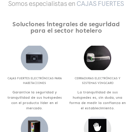
Somos especialistas en
CAJAS FUERTES
Soluciones integrales de seguridad
para el sector hotelero
CAJAS FUERTES ELECTRÓNICAS PARA
CERRADURAS ELECTRÓNICAS Y
HABITACIONES
SISTEMAS VINGCARD
Garantice la seguridad y
La tranquilidad de sus
tranquilidad de sus huéspedes
huéspedes es, sin duda, una
con el producto líder en el
forma de medir la confianza en
mercado.
el establecimiento.