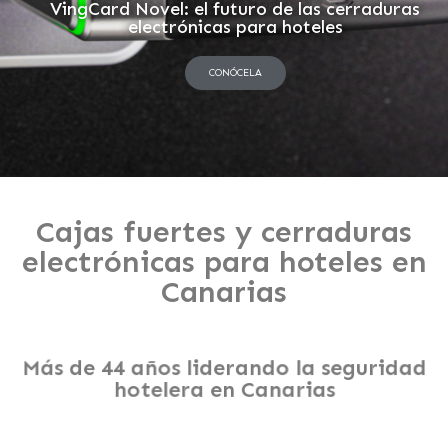
VingCard Novel: el futuro de las cerraduras
electrónicas para hoteles
CONÓCELA
Cajas fuertes y cerraduras
electrónicas para hoteles en
Canarias
Más de 44 años liderando la seguridad
hotelera en Canarias