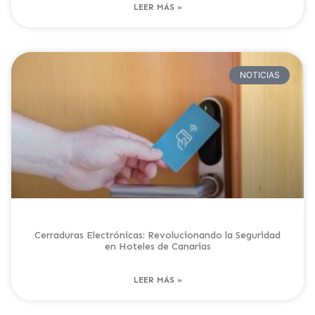
LEER MÁS »
NOTICIAS
Cerraduras Electrónicas: Revolucionando la Seguridad
en Hoteles de Canarias
LEER MÁS »