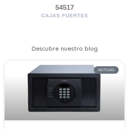
60000
CAJAS FUERTES
Descubre nuestro blog
NOTICIAS