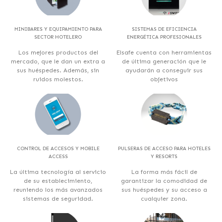
MINIBARES Y EQUIPAMIENTO PARA
SISTEMAS DE EFICIENCIA
SECTOR HOTELERO
ENERGÉTICA PROFESIONALES
Los mejores productos del
Elsafe cuenta con herramientas
mercado, que le dan un extra a
de última generación que le
sus huéspedes. Además, sin
ayudarán a conseguir sus
ruidos molestos.
objetivos
CONTROL DE ACCESOS Y MOBILE
PULSERAS DE ACCESO PARA HOTELES
ACCESS
Y RESORTS
La última tecnología al servicio
La forma más fácil de
de su establecimiento,
garantizar la comodidad de
reuniendo los más avanzados
sus huéspedes y su acceso a
sistemas de seguridad.
cualquier zona.