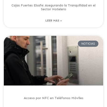
Cajas Fuertes Elsafe: Asegurando la Tranquilidad en el
Sector Hotelero
LEER MÁS »
NOTICIAS
Acceso por NFC en Teléfonos Móviles