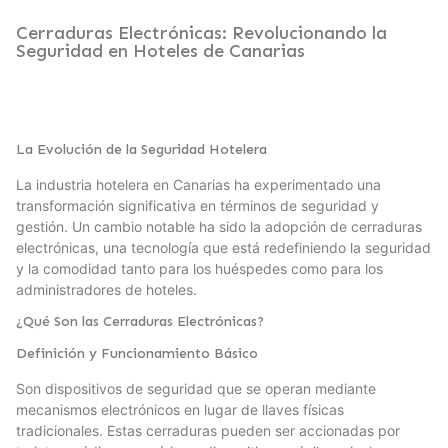
Cerraduras Electrónicas: Revolucionando la
Seguridad en Hoteles de Canarias
La Evolución de la Seguridad Hotelera
La industria hotelera en Canarias ha experimentado una
transformación significativa en términos de seguridad y
gestión. Un cambio notable ha sido la adopción de cerraduras
electrónicas, una tecnología que está redefiniendo la seguridad
y la comodidad tanto para los huéspedes como para los
administradores de hoteles.
¿Qué Son las Cerraduras Electrónicas?
Definición y Funcionamiento Básico
Son dispositivos de seguridad que se operan mediante
mecanismos electrónicos en lugar de llaves físicas
tradicionales. Estas cerraduras pueden ser accionadas por