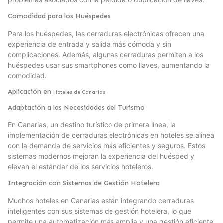
Comodidad para los Huéspedes
Para los huéspedes, las cerraduras electrónicas ofrecen una
experiencia de entrada y salida más cómoda y sin
complicaciones. Además, algunas cerraduras permiten a los
huéspedes usar sus smartphones como llaves, aumentando la
comodidad.
Aplicación en
Hoteles de Canarias
Adaptación a las Necesidades del Turismo
En Canarias, un destino turístico de primera línea, la
implementación de cerraduras electrónicas en hoteles se alinea
con la demanda de servicios más eficientes y seguros. Estos
sistemas modernos mejoran la experiencia del huésped y
elevan el estándar de los servicios hoteleros.
Integración con Sistemas de Gestión Hotelera
Muchos hoteles en Canarias están integrando cerraduras
inteligentes con sus sistemas de gestión hotelera, lo que
permite una automatización más amplia y una gestión eficiente