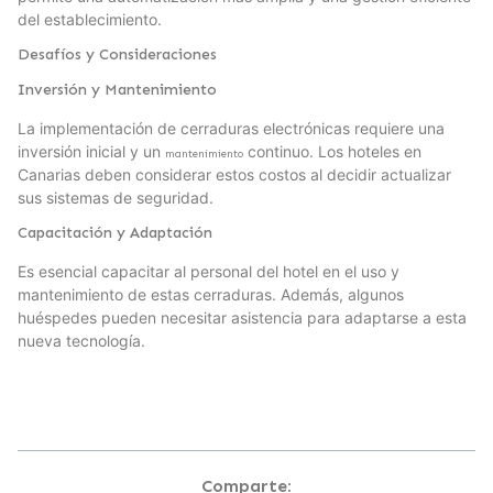
del establecimiento.
Desafíos y Consideraciones
Inversión y Mantenimiento
La implementación de cerraduras electrónicas requiere una
inversión inicial y un
continuo. Los hoteles en
mantenimiento
Canarias deben considerar estos costos al decidir actualizar
sus sistemas de seguridad.
Capacitación y Adaptación
Es esencial capacitar al personal del hotel en el uso y
mantenimiento de estas cerraduras. Además, algunos
huéspedes pueden necesitar asistencia para adaptarse a esta
nueva tecnología.
Comparte: