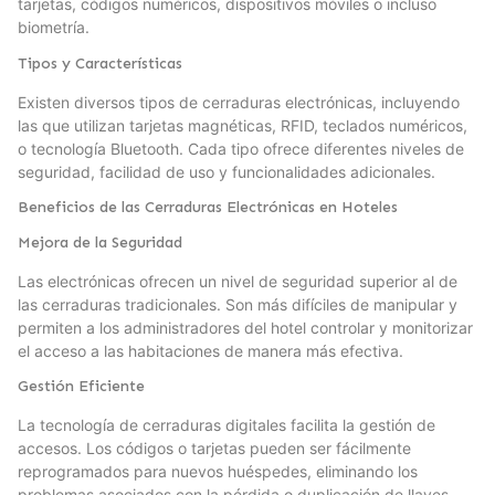
tarjetas, códigos numéricos, dispositivos móviles o incluso
biometría.
Tipos y Características
Existen diversos tipos de cerraduras electrónicas, incluyendo
las que utilizan tarjetas magnéticas, RFID, teclados numéricos,
o tecnología Bluetooth. Cada tipo ofrece diferentes niveles de
seguridad, facilidad de uso y funcionalidades adicionales.
Beneficios de las Cerraduras Electrónicas en Hoteles
Mejora de la Seguridad
Las electrónicas ofrecen un nivel de seguridad superior al de
las cerraduras tradicionales. Son más difíciles de manipular y
permiten a los administradores del hotel controlar y monitorizar
el acceso a las habitaciones de manera más efectiva.
Gestión Eficiente
La tecnología de cerraduras digitales facilita la gestión de
accesos. Los códigos o tarjetas pueden ser fácilmente
reprogramados para nuevos huéspedes, eliminando los
problemas asociados con la pérdida o duplicación de llaves.