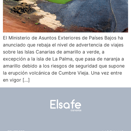
El Ministerio de Asuntos Exteriores de Países Bajos ha
anunciado que rebaja el nivel de advertencia de viajes
sobre las Islas Canarias de amarillo a verde, a
excepción a la isla de La Palma, que pasa de naranja a
amarillo debido a los riesgos de seguridad que supone
la erupción volcánica de Cumbre Vieja. Una vez entre
en vigor […]