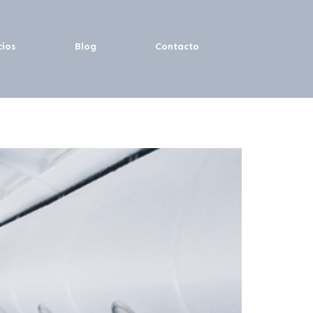
cios
Blog
Contacto