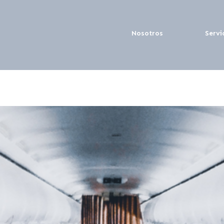
Nosotros
Servi