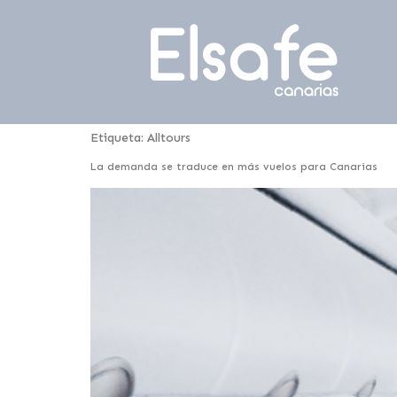
Etiqueta:
Alltours
La demanda se traduce en más vuelos para Canarias