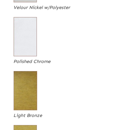
Velour Nickel w/Polyester
Polished Chrome
Light Bronze