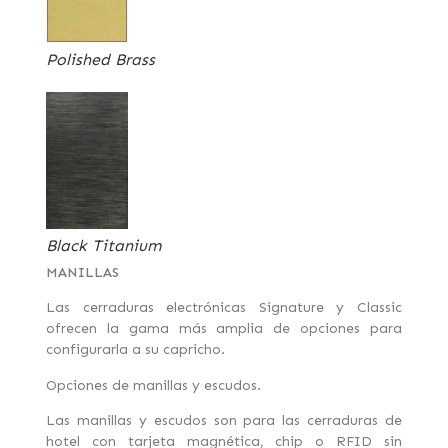
Polished Brass
Black Titanium
MANILLAS
Las cerraduras electrónicas Signature y Classic
ofrecen la gama más amplia de opciones para
configurarla a su capricho.
Opciones de manillas y escudos.
Las manillas y escudos son para las cerraduras de
hotel con tarjeta magnética, chip o RFID sin