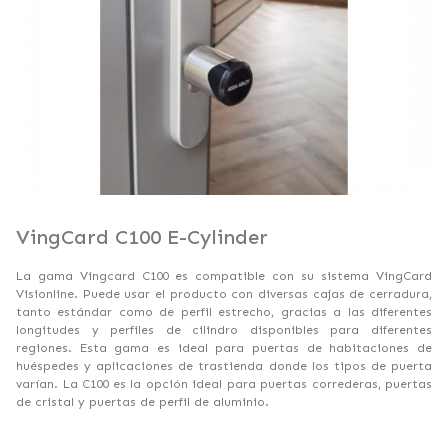
VingCard C100 E-Cylinder
La gama Vingcard C100 es compatible con su sistema VingCard
Visionline. Puede usar el producto con diversas cajas de cerradura,
tanto estándar como de perfil estrecho, gracias a las diferentes
longitudes y perfiles de cilindro disponibles para diferentes
regiones. Esta gama es ideal para puertas de habitaciones de
huéspedes y aplicaciones de trastienda donde los tipos de puerta
varían. La C100 es la opción ideal para puertas correderas, puertas
de cristal y puertas de perfil de aluminio.