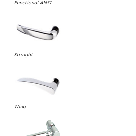
Functional ANSI
Straight
Wing