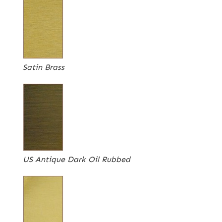
Satin Brass
US Antique Dark Oil Rubbed