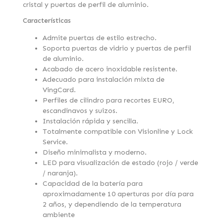
cristal y puertas de perfil de aluminio.
Características
Admite puertas de estilo estrecho.
Soporta puertas de vidrio y puertas de perfil
de aluminio.
Acabado de acero inoxidable resistente.
Adecuado para instalación mixta de
VingCard.
Perfiles de cilindro para recortes EURO,
escandinavos y suizos.
Instalación rápida y sencilla.
Totalmente compatible con Visionline y Lock
Service.
Diseño minimalista y moderno.
LED para visualización de estado (rojo / verde
/ naranja).
Capacidad de la batería para
aproximadamente 10 aperturas por día para
2 años, y dependiendo de la temperatura
ambiente