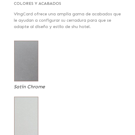
COLORES Y ACABADOS
VingCard ofrece una amplia gama de acabados que
le ayudan a configurar su cerradura para que se
adapte al diseño y estilo de shu hotel.
Satin Chrome