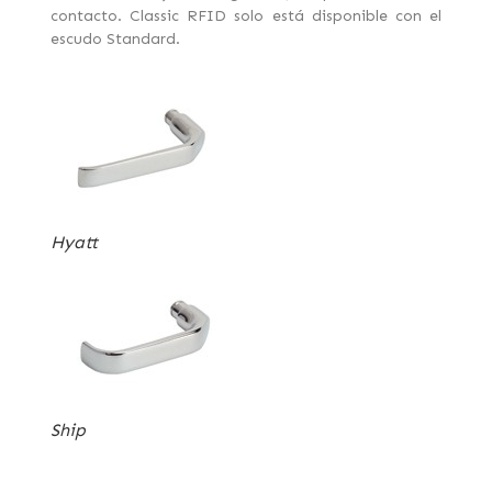
contacto. Classic RFID solo está disponible con el
escudo Standard.
Hyatt
Ship