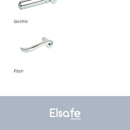
Gothic
Flair