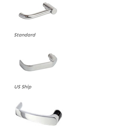
Standard
US Ship