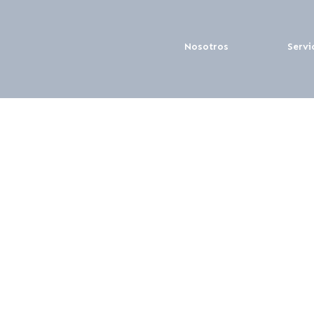
Nosotros
Servi