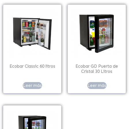
Ecobar Classic 60 litros
Ecobar GD Puerta de
Cristal 30 Litros
Leer más
Leer más