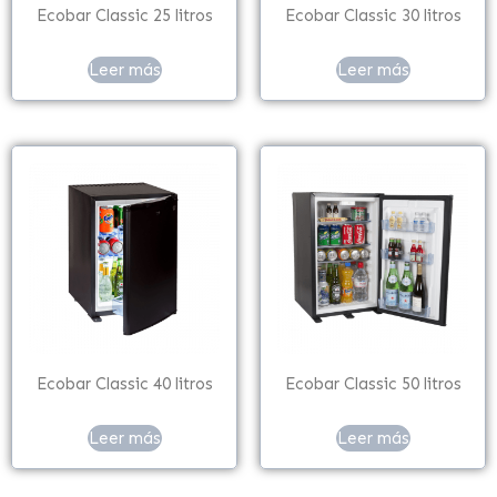
Ecobar Classic 25 litros
Ecobar Classic 30 litros
Leer más
Leer más
Ecobar Classic 40 litros
Ecobar Classic 50 litros
Leer más
Leer más