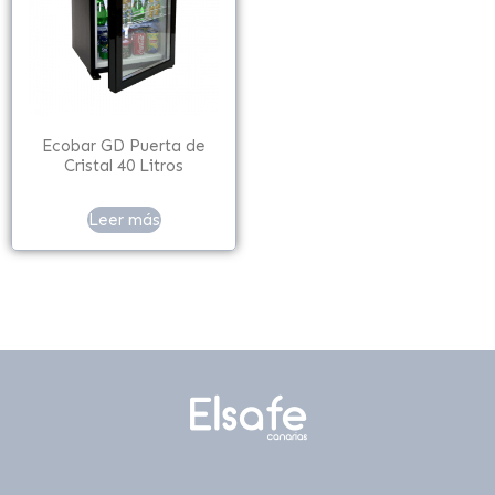
Ecobar GD Puerta de
Cristal 40 Litros
Leer más